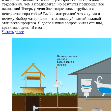
трудоемким, чем я предполагал, но результат превзошел все
ожидания! Теперь у меня блестящие новые трубы, и я
невероятно горд собой! Выбор материалов⁚ что я купил и
почему Выбор материалов – это, пожалуй, самый важный
этап всего процесса. Я долго изучал вопрос, читал отзывы,
сравнивал цены. В итог...
Читать далее