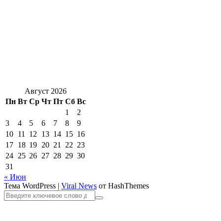
Август 2026
Пн
Вт
Ср
Чт
Пт
Сб
Вс
1
2
3
4
5
6
7
8
9
10
11
12
13
14
15
16
17
18
19
20
21
22
23
24
25
26
27
28
29
30
31
« Июн
Тема WordPress
|
Viral News
от HashThemes