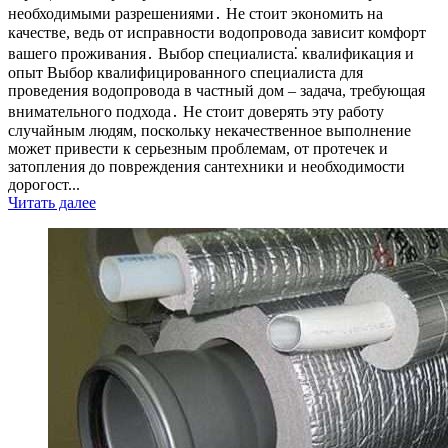
необходимыми разрешениями․ Не стоит экономить на
качестве, ведь от исправности водопровода зависит комфорт
вашего проживания․ Выбор специалиста⁚ квалификация и
опыт Выбор квалифицированного специалиста для
проведения водопровода в частный дом – задача, требующая
внимательного подхода․ Не стоит доверять эту работу
случайным людям, поскольку некачественное выполнение
может привести к серьезным проблемам, от протечек и
затопления до повреждения сантехники и необходимости
дорогост...
Читать далее