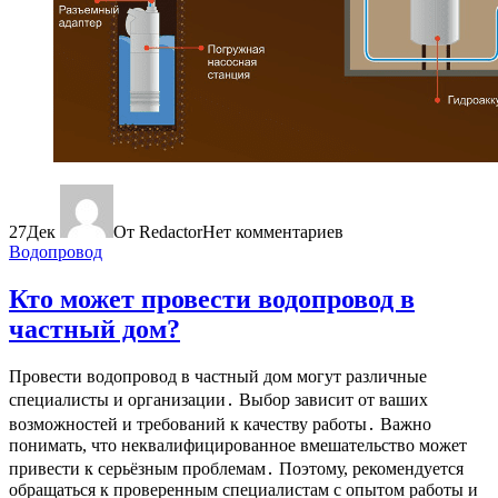
27
Дек
От Redactor
Нет комментариев
Водопровод
Кто может провести водопровод в
частный дом?
Провести водопровод в частный дом могут различные
специалисты и организации․ Выбор зависит от ваших
возможностей и требований к качеству работы․ Важно
понимать, что неквалифицированное вмешательство может
привести к серьёзным проблемам․ Поэтому, рекомендуется
обращаться к проверенным специалистам с опытом работы и