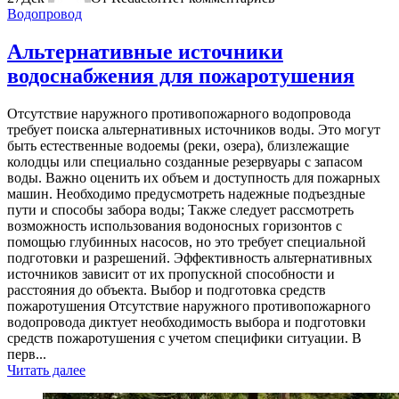
Водопровод
Альтернативные источники
водоснабжения для пожаротушения
Отсутствие наружного противопожарного водопровода
требует поиска альтернативных источников воды. Это могут
быть естественные водоемы (реки, озера), близлежащие
колодцы или специально созданные резервуары с запасом
воды. Важно оценить их объем и доступность для пожарных
машин. Необходимо предусмотреть надежные подъездные
пути и способы забора воды; Также следует рассмотреть
возможность использования водоносных горизонтов с
помощью глубинных насосов, но это требует специальной
подготовки и разрешений. Эффективность альтернативных
источников зависит от их пропускной способности и
расстояния до объекта. Выбор и подготовка средств
пожаротушения Отсутствие наружного противопожарного
водопровода диктует необходимость выбора и подготовки
средств пожаротушения с учетом специфики ситуации. В
перв...
Читать далее