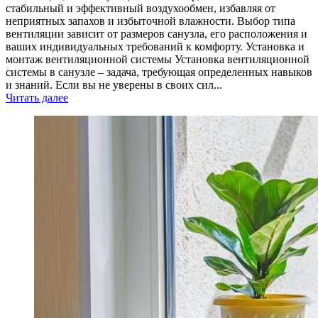
стабильный и эффективный воздухообмен, избавляя от
неприятных запахов и избыточной влажности. Выбор типа
вентиляции зависит от размеров санузла, его расположения и
ваших индивидуальных требований к комфорту. Установка и
монтаж вентиляционной системы Установка вентиляционной
системы в санузле – задача, требующая определенных навыков
и знаний. Если вы не уверены в своих сил...
Читать далее