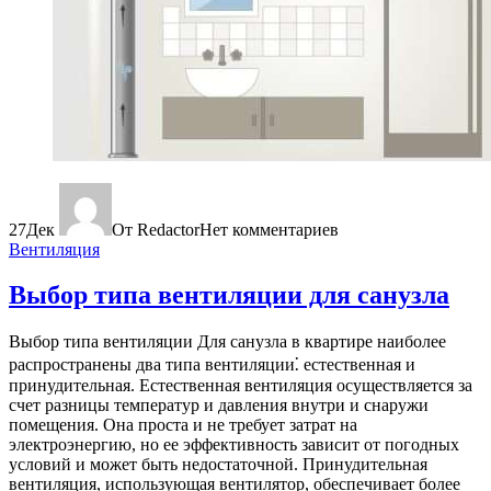
27
Дек
От Redactor
Нет комментариев
Вентиляция
Выбор типа вентиляции для санузла
Выбор типа вентиляции Для санузла в квартире наиболее
распространены два типа вентиляции⁚ естественная и
принудительная. Естественная вентиляция осуществляется за
счет разницы температур и давления внутри и снаружи
помещения. Она проста и не требует затрат на
электроэнергию, но ее эффективность зависит от погодных
условий и может быть недостаточной. Принудительная
вентиляция, использующая вентилятор, обеспечивает более