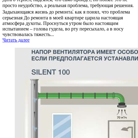
просто неудобство, а реальная проблема, требующая решения.
Задыхающаяся жизнь до ремонта⁚ как я понял, что проблема
серьезная До ремонта в моей квартире царила настоящая
атмосфера духоты. Проснуться утром было настоящим
испытанием – голова гудела, во рту пересыхало, а в носу
чувствовалась тяжесть...
Читать далее