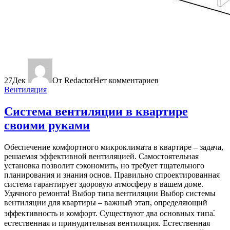
27
Дек
От Redactor
Нет комментариев
Вентиляция
Система вентиляции в квартире
своими руками
Обеспечение комфортного микроклимата в квартире – задача,
решаемая эффективной вентиляцией. Самостоятельная
установка позволит сэкономить, но требует тщательного
планирования и знания основ. Правильно спроектированная
система гарантирует здоровую атмосферу в вашем доме.
Удачного ремонта! Выбор типа вентиляции Выбор системы
вентиляции для квартиры – важный этап, определяющий
эффективность и комфорт. Существуют два основных типа⁚
естественная и принудительная вентиляция. Естественная