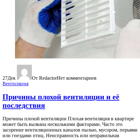
27
Дек
От Redactor
Нет комментариев
Вентиляция
Причины плохой вентиляции и её
последствия
Причины плохой вентиляции Плохая вентиляция в квартире
может быть вызвана несколькими факторами. Часто это
засорение вентиляционных каналов пылью, мусором, перьями
или гнездами птиц. Неисправность или неправильная