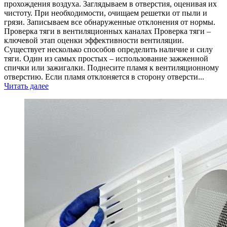
прохождения воздуха. Заглядываем в отверстия, оценивая их
чистоту. При необходимости, очищаем решетки от пыли и
грязи. Записываем все обнаруженные отклонения от нормы.
Проверка тяги в вентиляционных каналах Проверка тяги –
ключевой этап оценки эффективности вентиляции.
Существует несколько способов определить наличие и силу
тяги. Один из самых простых – использование зажженной
спички или зажигалки. Поднесите пламя к вентиляционному
отверстию. Если пламя отклоняется в сторону отверсти...
Читать далее