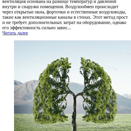
вентиляция основана на разнице температур и давлений
внутри и снаружи помещения. Воздухообмен происходит
через открытые окна, форточки и естественные воздуховоды,
такие как вентиляционные каналы в стенах. Этот метод прост
и не требует дополнительных затрат на оборудование, однако
его эффективность сильно завис...
Читать далее