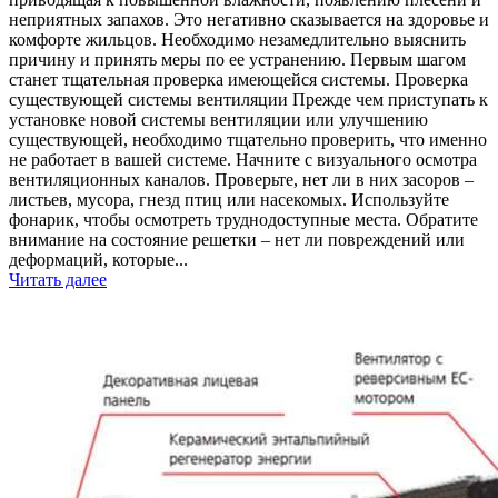
неприятных запахов. Это негативно сказывается на здоровье и
комфорте жильцов. Необходимо незамедлительно выяснить
причину и принять меры по ее устранению. Первым шагом
станет тщательная проверка имеющейся системы. Проверка
существующей системы вентиляции Прежде чем приступать к
установке новой системы вентиляции или улучшению
существующей, необходимо тщательно проверить, что именно
не работает в вашей системе. Начните с визуального осмотра
вентиляционных каналов. Проверьте, нет ли в них засоров –
листьев, мусора, гнезд птиц или насекомых. Используйте
фонарик, чтобы осмотреть труднодоступные места. Обратите
внимание на состояние решетки – нет ли повреждений или
деформаций, которые...
Читать далее