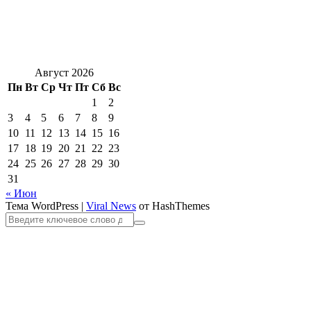
Август 2026
Пн
Вт
Ср
Чт
Пт
Сб
Вс
1
2
3
4
5
6
7
8
9
10
11
12
13
14
15
16
17
18
19
20
21
22
23
24
25
26
27
28
29
30
31
« Июн
Тема WordPress
|
Viral News
от HashThemes