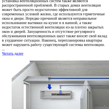
установка вентиляционных систем также являются
распространенной проблемой. В старых домах вентиляция
может быть просто недостаточно эффективной для
современных условий жизни, где используются герметичные
окна и двери. Нередко причиной является неправильное
использование вытяжки на кухне и в ванной, а также
недостаток естественной вентиляции из-за плотно закрытых
окон и дверей. Запущенность и отсутствие регулярного
обслуживания вентиляционных шахт также вносят свой вклад
в ухудшение ситуации. Наконец, перепланировка квартиры
может нарушить работу существующей системы вентиляции.
...
Читать далее