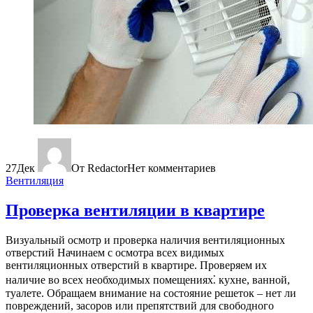
27
Дек
От Redactor
Нет комментариев
Вентиляция
Проверка вентиляции в квартире
Визуальный осмотр и проверка наличия вентиляционных
отверстий Начинаем с осмотра всех видимых
вентиляционных отверстий в квартире. Проверяем их
наличие во всех необходимых помещениях⁚ кухне, ванной,
туалете. Обращаем внимание на состояние решеток – нет ли
повреждений, засоров или препятствий для свободного