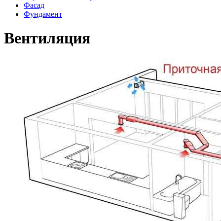
Фасад
Фундамент
Вентиляция