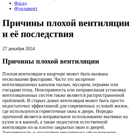
Фасад
Фундамент
Причины плохой вентиляции
и её последствия
27 декабря 2024
Причины плохой вентиляции
Плохая вентиляция в квартире может быть вызвана
несколькими факторами. Часто это засорение
вентиляционных каналов пылью, мусором, перьями или
гнездами птиц. Неисправность или неправильная установка
вентиляционных систем также являются распространенной
проблемой. В старых домах вентиляция может быть просто
недостаточно эффективной для современных условий жизни,
где используются герметичные окна и двери. Нередко
причиной является неправильное использование вытяжки на
кухне и в ванной, а также недостаток естественной
вентиляции из-за плотно закрытых окон и дверей.
Запущенность и отсутствие регулярного обслуживания