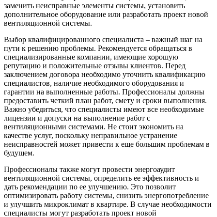
заменить неисправные элементы системы, установить
дополнительное оборудование или разработать проект новой
вентиляционной системы.
Выбор квалифицированного специалиста – важный шаг на
пути к решению проблемы. Рекомендуется обращаться в
специализированные компании, имеющие хорошую
репутацию и положительные отзывы клиентов. Перед
заключением договора необходимо уточнить квалификацию
специалистов, наличие необходимого оборудования и
гарантии на выполненные работы. Профессионалы должны
предоставить четкий план работ, смету и сроки выполнения.
Важно убедиться, что специалисты имеют все необходимые
лицензии и допуски на выполнение работ с
вентиляционными системами. Не стоит экономить на
качестве услуг, поскольку неправильное устранение
неисправностей может привести к еще большим проблемам в
будущем.
Профессионалы также могут провести энергоаудит
вентиляционной системы, определить ее эффективность и
дать рекомендации по ее улучшению. Это позволит
оптимизировать работу системы, снизить энергопотребление
и улучшить микроклимат в квартире. В случае необходимости
специалисты могут разработать проект новой