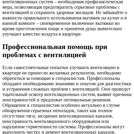
вентиляционных систем – необходимая профилактическая
мера, позволяющая предотвратить серьезные проблемы с
вентиляцией и сохранить здоровье жильцов. Не забывайте о
важности правильного использования вытяжек на кухне и в
ванной комнате – своевременное включение вытяжки во
время приготовления пищи и принятия душа значительно
улучшает качество воздуха в квартире.
Профессиональная помощь при
проблемах с вентиляцией
Если самостоятельные попытки улучшить вентиляцию в
квартире не принесли желаемых результатов, необходимо
обратиться за помощью к специалистам. Профессионалы
обладают необходимыми знаниями и опытом для диагностики
и устранения сложных проблем с вентиляцией. Они проведут
тщательный осмотр вентиляционных систем, выявят причины
неисправностей и предложат оптимальные решения.
Обращение к специалистам особенно актуально в случае
обнаружения серьезных неполадок, таких как полное
отсутствие тяги, засорение вентиляционных каналов,
неисправность вентиляционного оборудования или
нарушение герметичности системы. Профессионалы могут
выполнить чистку и ремонт вентиляционных каналов,