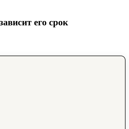
зависит его срок