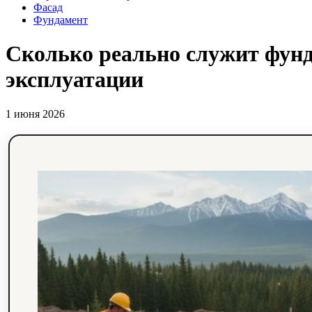
Фасад
Фундамент
Сколько реально служит фунда
эксплуатации
1 июня 2026