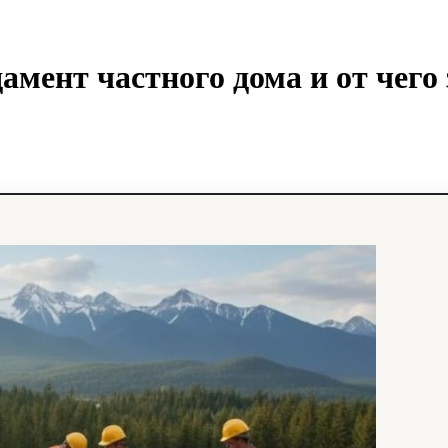
мент частного дома и от чего 