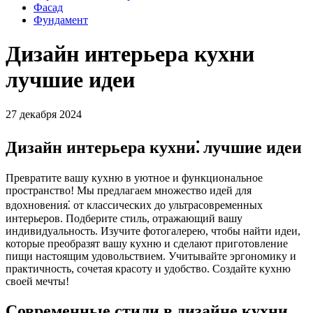
Фасад
Фундамент
Дизайн интерьера кухни
лучшие идеи
27 декабря 2024
Дизайн интерьера кухни⁚ лучшие идеи
Превратите вашу кухню в уютное и функциональное
пространство! Мы предлагаем множество идей для
вдохновения⁚ от классических до ультрасовременных
интерьеров. Подберите стиль, отражающий вашу
индивидуальность. Изучите фотогалерею, чтобы найти идеи,
которые преобразят вашу кухню и сделают приготовление
пищи настоящим удовольствием. Учитывайте эргономику и
практичность, сочетая красоту и удобство. Создайте кухню
своей мечты!
Современные стили в дизайне кухни