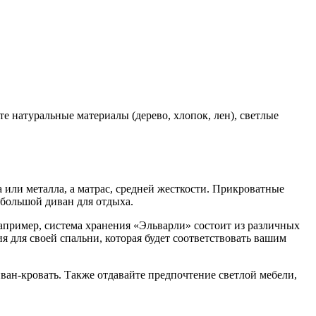
 натуральные материалы (дерево, хлопок, лен), светлые
или металла, а матрас, средней жесткости. Прикроватные
большой диван для отдыха.
пример, система хранения «Эльварли» состоит из различных
 для своей спальни, которая будет соответствовать вашим
ван-кровать. Также отдавайте предпочтение светлой мебели,