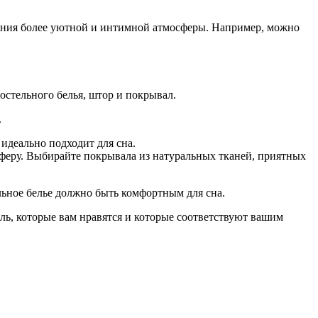
дания более уютной и интимной атмосферы. Например, можно
стельного белья, штор и покрывал.
.
идеально подходит для сна.
феру. Выбирайте покрывала из натуральных тканей, приятных
ьное белье должно быть комфортным для сна.
ль, которые вам нравятся и которые соответствуют вашим