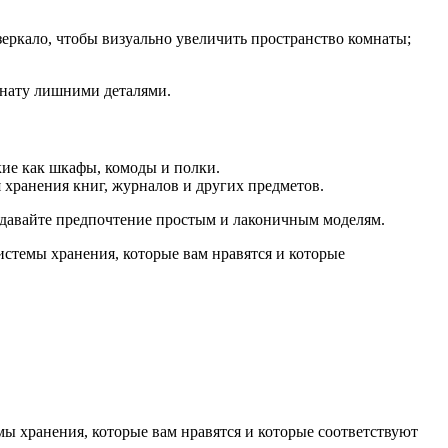
еркало, чтобы визуально увеличить пространство комнаты;
мнату лишними деталями.
ие как шкафы, комоды и полки.
 хранения книг, журналов и других предметов.
давайте предпочтение простым и лаконичным моделям.
истемы хранения, которые вам нравятся и которые
мы хранения, которые вам нравятся и которые соответствуют