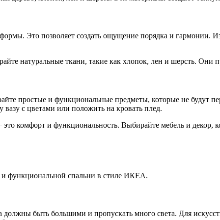
формы. Это позволяет создать ощущение порядка и гармонии. И
райте натуральные ткани, такие как хлопок, лен и шерсть. Они
те простые и функциональные предметы, которые не будут пер
 вазу с цветами или положить на кровать плед.
— это комфорт и функциональность. Выбирайте мебель и декор, 
 и функциональной спальни в стиле ИКЕА.
на должны быть большими и пропускать много света. Для искус