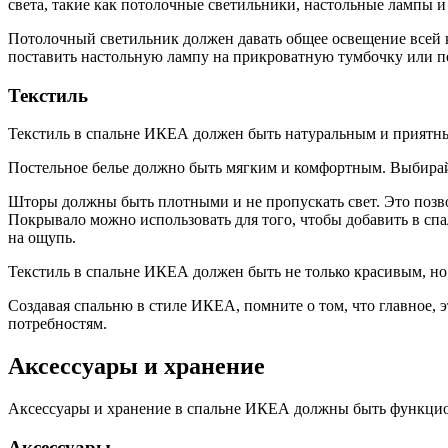
света, такие как потолочные светильники, настольные лампы и 
Потолочный светильник должен давать общее освещение всей 
поставить настольную лампу на прикроватную тумбочку или по
Текстиль
Текстиль в спальне ИКЕА должен быть натуральным и приятным
Постельное белье должно быть мягким и комфортным. Выбирайт
Шторы должны быть плотными и не пропускать свет. Это позвол
Покрывало можно использовать для того, чтобы добавить в сп
на ощупь.
Текстиль в спальне ИКЕА должен быть не только красивым, но
Создавая спальню в стиле ИКЕА, помните о том, что главное, 
потребностям.
Аксессуары и хранение
Аксессуары и хранение в спальне ИКЕА должны быть функц
Аксессуары