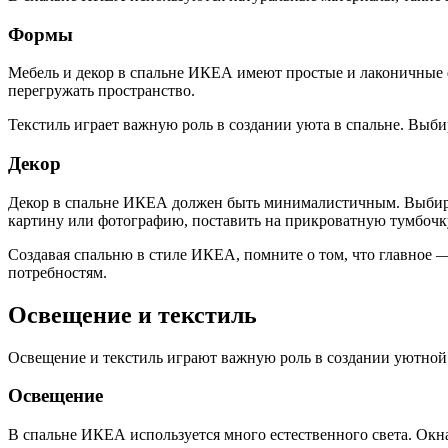
Формы
Мебель и декор в спальне ИКЕА имеют простые и лаконичные 
перегружать пространство.
Текстиль играет важную роль в создании уюта в спальне. Выби
Декор
Декор в спальне ИКЕА должен быть минималистичным. Выбирай
картину или фотографию, поставить на прикроватную тумбочку
Создавая спальню в стиле ИКЕА, помните о том, что главное 
потребностям.
Освещение и текстиль
Освещение и текстиль играют важную роль в создании уютной
Освещение
В спальне ИКЕА используется много естественного света. Ок