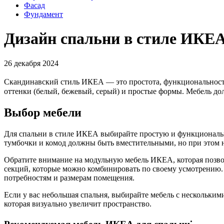
Фасад
Фундамент
Дизайн спальни в стиле ИКЕ
26 декабря 2024
Скандинавский стиль ИКЕА — это простота, функциональность 
оттенки (белый, бежевый, серый) и простые формы. Мебель д
Выбор мебели
Для спальни в стиле ИКЕА выбирайте простую и функциональну
тумбочки и комод должны быть вместительными, но при этом н
Обратите внимание на модульную мебель ИКЕА, которая позво
секций, которые можно комбинировать по своему усмотрению. Б
потребностям и размерам помещения.
Если у вас небольшая спальня, выбирайте мебель с нескольким
которая визуально увеличит пространство.