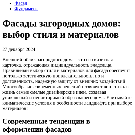
Фасад
Фундамент
Фасады загородных домов:
выбор стиля и материалов
27 декабря 2024
Внешний облик загородного дома – это его визитная
карточка‚ отражающая индивидуальность владельца.
Правильный выбор стиля и материалов для фасада обеспечит
не только эстетическую привлекательность‚ но и
долговечность‚ надежную защиту от внешних воздействий.
Многообразие современных решений позволяет воплотить в
жизнь самые смелые дизайнерские идеи‚ создавая
уникальный и неповторимый образ вашего дома. Учитывайте
климатические условия и особенности ландшафта при выборе
материалов!
Современные тенденции в
оформлении фасадов