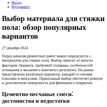
Фасад
Фундамент
Выбор материала для стяжки
пола: обзор популярных
вариантов
27 декабря 2024
Перед началом ремонтных работ важно определится с
материалом для стяжки пола. Выбор зависит от многих
факторов⁚ бюджета, требуемой толщины, особенностей
основания и желаемого конечного результата. На рынке
представлены различные варианты, каждый со своими
плюсами и минусами. Правильный выбор обеспечит ровную
и долговечную поверхность для финишного покрытия.
Цементно-песчаные смеси⁚
достоинства и недостатки