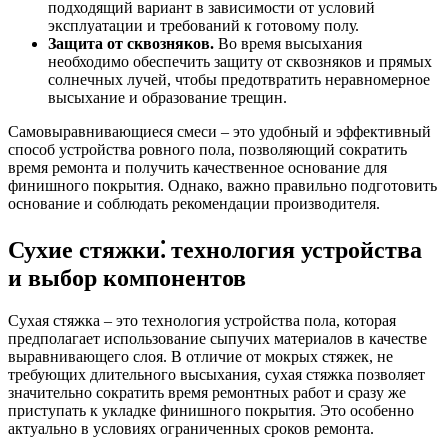
подходящий вариант в зависимости от условий
эксплуатации и требований к готовому полу.
Защита от сквозняков.
Во время высыхания
необходимо обеспечить защиту от сквозняков и прямых
солнечных лучей, чтобы предотвратить неравномерное
высыхание и образование трещин.
Самовыравнивающиеся смеси – это удобный и эффективный
способ устройства ровного пола, позволяющий сократить
время ремонта и получить качественное основание для
финишного покрытия. Однако, важно правильно подготовить
основание и соблюдать рекомендации производителя.
Сухие стяжки⁚ технология устройства
и выбор компонентов
Сухая стяжка – это технология устройства пола, которая
предполагает использование сыпучих материалов в качестве
выравнивающего слоя. В отличие от мокрых стяжек, не
требующих длительного высыхания, сухая стяжка позволяет
значительно сократить время ремонтных работ и сразу же
приступать к укладке финишного покрытия. Это особенно
актуально в условиях ограниченных сроков ремонта.