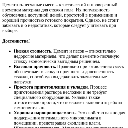
Цементно-песчаные смеси – классический и проверенный
временем материал для стяжки пола. Их популярность
обусловлена доступной ценой, простотой в применении и
хорошей прочностью готового покрытия. Однако, не стоит
забывать и о недостатках, которые следует учитывать при
выборе.
Достоинства⁚
Низкая стоимость.
Цемент и песок – относительно
недорогие материалы, что делает цементно-песчаную
стяжку экономически выгодным решением.
Высокая прочность.
Правильно приготовленная смесь
обеспечивает высокую прочность и долговечность
стяжки, способную выдерживать значительные
нагрузки.
Простота приготовления и укладки.
Процесс
приготовления раствора несложен и не требует
специального оборудования. Укладка также
относительно проста, что позволяет выполнить работы
самостоятельно.
Хорошая паропроницаемость.
Это свойство важно для
поддержания оптимального микроклимата в
помещении, предотвращая скопление влаги.