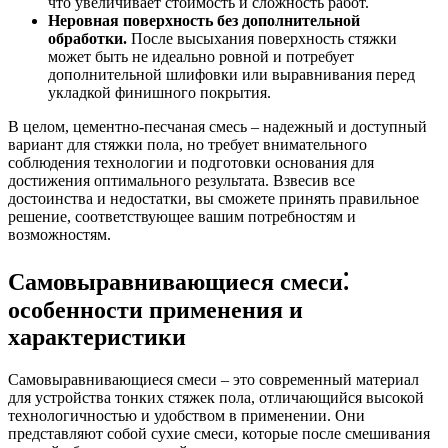
что увеличивает стоимость и сложность работ.
Неровная поверхность без дополнительной
обработки.
После высыхания поверхность стяжки
может быть не идеально ровной и потребует
дополнительной шлифовки или выравнивания перед
укладкой финишного покрытия.
В целом, цементно-песчаная смесь – надежный и доступный
вариант для стяжки пола, но требует внимательного
соблюдения технологии и подготовки основания для
достижения оптимального результата. Взвесив все
достоинства и недостатки, вы сможете принять правильное
решение, соответствующее вашим потребностям и
возможностям.
Самовыравнивающиеся смеси⁚
особенности применения и
характеристики
Самовыравнивающиеся смеси – это современный материал
для устройства тонких стяжек пола, отличающийся высокой
технологичностью и удобством в применении. Они
представляют собой сухие смеси, которые после смешивания