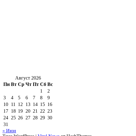
Август 2026
Пн
Вт
Ср
Чт
Пт
Сб
Вс
1
2
3
4
5
6
7
8
9
10
11
12
13
14
15
16
17
18
19
20
21
22
23
24
25
26
27
28
29
30
31
« Июн