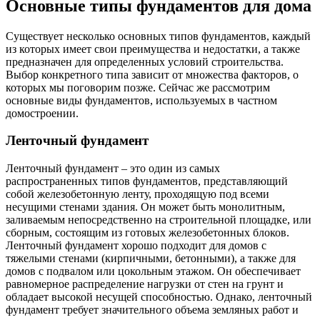
Основные типы фундаментов для дома
Существует несколько основных типов фундаментов, каждый
из которых имеет свои преимущества и недостатки, а также
предназначен для определенных условий строительства.
Выбор конкретного типа зависит от множества факторов, о
которых мы поговорим позже. Сейчас же рассмотрим
основные виды фундаментов, используемых в частном
домостроении.
Ленточный фундамент
Ленточный фундамент – это один из самых
распространенных типов фундаментов, представляющий
собой железобетонную ленту, проходящую под всеми
несущими стенами здания. Он может быть монолитным,
заливаемым непосредственно на строительной площадке, или
сборным, состоящим из готовых железобетонных блоков.
Ленточный фундамент хорошо подходит для домов с
тяжелыми стенами (кирпичными, бетонными), а также для
домов с подвалом или цокольным этажом. Он обеспечивает
равномерное распределение нагрузки от стен на грунт и
обладает высокой несущей способностью. Однако, ленточный
фундамент требует значительного объема земляных работ и