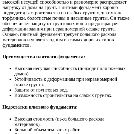
высокой несущей способностью и равномерно распределяет
нагрузку от дома на грунт. Плитный фундамент хорошо
подходит для строительства на слабых грунтах, таких как
торфяники, болотистые почвы и насыпные грунты. Он также
обеспечивает защиту от грунтовых вод и предотвращает
деформации здания при неравномерной осадке грунта.
Однако, плитный фундамент требует большого расхода
материалов и является одним из самых дорогих типов
фундаментов.
Преимущества плитного фундамента:
Высокая несущая способность (подходит для тяжелых
домов).
Устойчивость к деформациям при неравномерной
осадке грунта.
Защита от грунтовых вод.
Возможность строительства на слабых грунтах.
Недостатки плитного фундамента:
Высокая стоимость (из-за большого расхода
материалов).
Большой объем земляных работ.