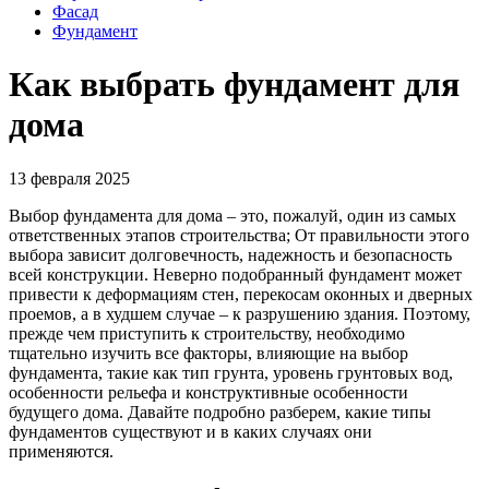
Фасад
Фундамент
Как выбрать фундамент для
дома
13 февраля 2025
Выбор фундамента для дома – это, пожалуй, один из самых
ответственных этапов строительства; От правильности этого
выбора зависит долговечность, надежность и безопасность
всей конструкции. Неверно подобранный фундамент может
привести к деформациям стен, перекосам оконных и дверных
проемов, а в худшем случае – к разрушению здания. Поэтому,
прежде чем приступить к строительству, необходимо
тщательно изучить все факторы, влияющие на выбор
фундамента, такие как тип грунта, уровень грунтовых вод,
особенности рельефа и конструктивные особенности
будущего дома. Давайте подробно разберем, какие типы
фундаментов существуют и в каких случаях они
применяются.