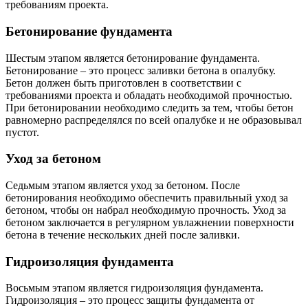
требованиям проекта.
Бетонирование фундамента
Шестым этапом является бетонирование фундамента.
Бетонирование – это процесс заливки бетона в опалубку.
Бетон должен быть приготовлен в соответствии с
требованиями проекта и обладать необходимой прочностью.
При бетонировании необходимо следить за тем, чтобы бетон
равномерно распределялся по всей опалубке и не образовывал
пустот.
Уход за бетоном
Седьмым этапом является уход за бетоном. После
бетонирования необходимо обеспечить правильный уход за
бетоном, чтобы он набрал необходимую прочность. Уход за
бетоном заключается в регулярном увлажнении поверхности
бетона в течение нескольких дней после заливки.
Гидроизоляция фундамента
Восьмым этапом является гидроизоляция фундамента.
Гидроизоляция – это процесс защиты фундамента от