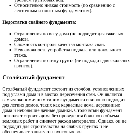
Относительно низкая стоимость (по сравнению с
ленточным и плитным фундаментом).
Недостатки свайного фундамента:
Ограничения по весу дома (не подходит для тяжелых
домов).
Сложность контроля качества монтажа свай.
Невозможность устройства подвала или цокольного
этажа.
Ограничения по типу грунта (не подходит для скальных
грунтов).
Столбчатый фундамент
Столбчатый фундамент состоит из столбов, установленных
под углами дома и в местах пересечения стен. Он является
самым экономичным типом фундамента и хорошо подходит
для легких домов, таких как каркасные дома, деревянные
дома и небольшие дачные домики. Столбчатый фундамент
позволяет строить дома без проведения большого объема
земляных работ и снижает расход материалов. Однако, он не
подходит для строительства на слабых грунтах и не
обеспечивает защиту от грунтовых вод.