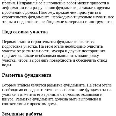
правил. Неправильное выполнение работ может привести к
деформации или разрушению фундамента, а также к другим
проблемам с домом. Поэтому, прежде чем приступить к
строительству фундамента, необходимо тщательно изучить все
этапы и подготовить необходимые материалы и инструменты.
Подготовка участка
Первым этапом строительства фундамента является
подготовка участка. На этом этапе необходимо очистить
участок от растительности, мусора и других посторонних
предметов. Также необходимо выполнить планировку
участка, чтобы выровнять поверхность и обеспечить отвод
воды.
Разметка фундамента
Вторым этапом является разметка фундамента. На этом этапе
необходимо определить точное расположение фундамента на
участке и отметить его границы с помощью колышков и
шнура. Разметка фундамента должна быть выполнена в
соответствии с проектом дома.
Земляные работы