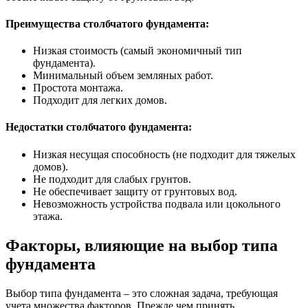
Преимущества столбчатого фундамента:
Низкая стоимость (самый экономичный тип
фундамента).
Минимальный объем земляных работ.
Простота монтажа.
Подходит для легких домов.
Недостатки столбчатого фундамента:
Низкая несущая способность (не подходит для тяжелых
домов).
Не подходит для слабых грунтов.
Не обеспечивает защиту от грунтовых вод.
Невозможность устройства подвала или цокольного
этажа.
Факторы, влияющие на выбор типа
фундамента
Выбор типа фундамента – это сложная задача, требующая
учета множества факторов. Прежде чем принять