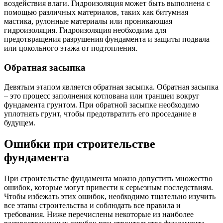
воздействия влаги. Гидроизоляция может быть выполнена с
помощью различных материалов, таких как битумная
мастика, рулонные материалы или проникающая
гидроизоляция. Гидроизоляция необходима для
предотвращения разрушения фундамента и защиты подвала
или цокольного этажа от подтопления.
Обратная засыпка
Девятым этапом является обратная засыпка. Обратная засыпка
– это процесс заполнения котлована или траншеи вокруг
фундамента грунтом. При обратной засыпке необходимо
уплотнять грунт, чтобы предотвратить его проседание в
будущем.
Ошибки при строительстве
фундамента
При строительстве фундамента можно допустить множество
ошибок, которые могут привести к серьезным последствиям.
Чтобы избежать этих ошибок, необходимо тщательно изучить
все этапы строительства и соблюдать все правила и
требования. Ниже перечислены некоторые из наиболее