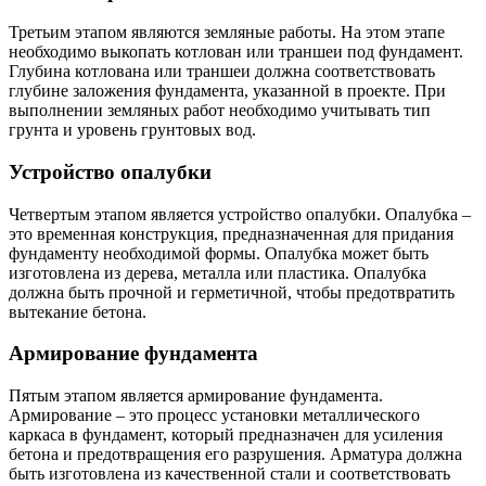
Третьим этапом являются земляные работы. На этом этапе
необходимо выкопать котлован или траншеи под фундамент.
Глубина котлована или траншеи должна соответствовать
глубине заложения фундамента, указанной в проекте. При
выполнении земляных работ необходимо учитывать тип
грунта и уровень грунтовых вод.
Устройство опалубки
Четвертым этапом является устройство опалубки. Опалубка –
это временная конструкция, предназначенная для придания
фундаменту необходимой формы. Опалубка может быть
изготовлена из дерева, металла или пластика. Опалубка
должна быть прочной и герметичной, чтобы предотвратить
вытекание бетона.
Армирование фундамента
Пятым этапом является армирование фундамента.
Армирование – это процесс установки металлического
каркаса в фундамент, который предназначен для усиления
бетона и предотвращения его разрушения. Арматура должна
быть изготовлена из качественной стали и соответствовать