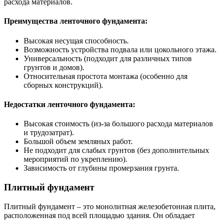
расхода материалов.
Преимущества ленточного фундамента:
Высокая несущая способность.
Возможность устройства подвала или цокольного этажа.
Универсальность (подходит для различных типов
грунтов и домов).
Относительная простота монтажа (особенно для
сборных конструкций).
Недостатки ленточного фундамента:
Высокая стоимость (из-за большого расхода материалов
и трудозатрат).
Большой объем земляных работ.
Не подходит для слабых грунтов (без дополнительных
мероприятий по укреплению).
Зависимость от глубины промерзания грунта.
Плитный фундамент
Плитный фундамент – это монолитная железобетонная плита,
расположенная под всей площадью здания. Он обладает