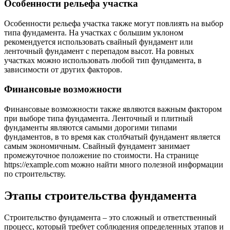
Особенности рельефа участка
Особенности рельефа участка также могут повлиять на выбор
типа фундамента. На участках с большим уклоном
рекомендуется использовать свайный фундамент или
ленточный фундамент с перепадом высот. На ровных
участках можно использовать любой тип фундамента, в
зависимости от других факторов.
Финансовые возможности
Финансовые возможности также являются важным фактором
при выборе типа фундамента. Ленточный и плитный
фундаменты являются самыми дорогими типами
фундаментов, в то время как столбчатый фундамент является
самым экономичным. Свайный фундамент занимает
промежуточное положение по стоимости. На странице
https://example.com можно найти много полезной информации
по строительству.
Этапы строительства фундамента
Строительство фундамента – это сложный и ответственный
процесс, который требует соблюдения определенных этапов и