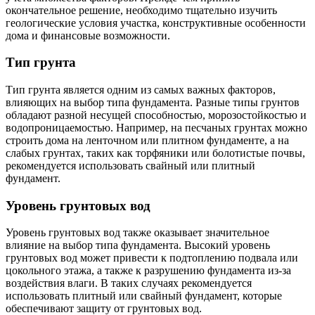
окончательное решение, необходимо тщательно изучить
геологические условия участка, конструктивные особенности
дома и финансовые возможности.
Тип грунта
Тип грунта является одним из самых важных факторов,
влияющих на выбор типа фундамента. Разные типы грунтов
обладают разной несущей способностью, морозостойкостью и
водопроницаемостью. Например, на песчаных грунтах можно
строить дома на ленточном или плитном фундаменте, а на
слабых грунтах, таких как торфяники или болотистые почвы,
рекомендуется использовать свайный или плитный
фундамент.
Уровень грунтовых вод
Уровень грунтовых вод также оказывает значительное
влияние на выбор типа фундамента. Высокий уровень
грунтовых вод может привести к подтоплению подвала или
цокольного этажа, а также к разрушению фундамента из-за
воздействия влаги. В таких случаях рекомендуется
использовать плитный или свайный фундамент, которые
обеспечивают защиту от грунтовых вод.