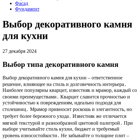
Фасад
Фундамент
Выбор декоративного камня
для кухни
27 декабря 2024
Выбор типа декоративного камня
Выбор декоративного камня для кухни – ответственное
решение, влияющее на стиль и долговечность интерьера․
Наиболее популярны кварцит, известняк и мрамор, каждый со
своими преимуществами․ Кварцит славится прочностью и
устойчивостью к повреждениям, идеально подходя для
столешниц․ Мрамор привносит роскошь и элегантность, но
требует более бережного ухода․ Известняк же отличается
мягкой текстурой и разнообразной цветовой палитрой․ При
выборе учитывайте стиль кухни, бюджет и требуемый
уровень износостойкости․ Не забывайте о толщине плит –