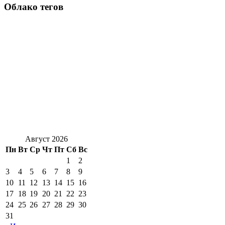
Облако тегов
Август 2026
Пн
Вт
Ср
Чт
Пт
Сб
Вс
1
2
3
4
5
6
7
8
9
10
11
12
13
14
15
16
17
18
19
20
21
22
23
24
25
26
27
28
29
30
31