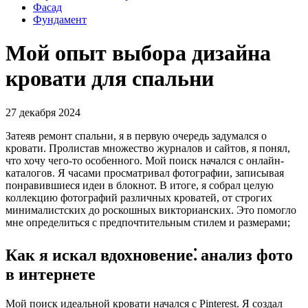
Фасад
Фундамент
Мой опыт выбора дизайна
кровати для спальни
27 декабря 2024
Затеяв ремонт спальни, я в первую очередь задумался о
кровати. Пролистав множество журналов и сайтов, я понял,
что хочу чего-то особенного. Мой поиск начался с онлайн-
каталогов. Я часами просматривал фотографии, записывая
понравившиеся идеи в блокнот. В итоге, я собрал целую
коллекцию фотографий различных кроватей, от строгих
минималистских до роскошных викторианских. Это помогло
мне определиться с предпочтительным стилем и размерами;
Как я искал вдохновение⁚ анализ фото
в интернете
Мой поиск идеальной кровати начался с Pinterest. Я создал