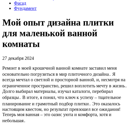
Фасад
Фундамент
Мой опыт дизайна плитки
для маленькой ванной
комнаты
27 декабря 2024
Ремонт в моей крошечной ванной комнате заставил меня
основательно погрузиться в мир плиточного дизайна․ Я
всегда мечтал о светлой и просторной ванной, и, несмотря на
ограниченное пространство, решил воплотить мечту в жизнь․
Долго выбирал материалы, изучал каталоги, перебирал
образцы․ В итоге, я понял, что ключ к успеху – тщательное
планирование и грамотный подбор плитки․ Это оказалось
настоящим квестом, но результат превзошел все ожидания!
Теперь моя ванная – это оазис уюта и комфорта, хотя и
небольшая․