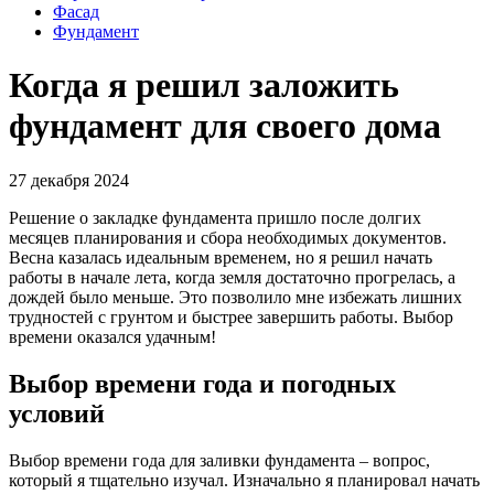
Фасад
Фундамент
Когда я решил заложить
фундамент для своего дома
27 декабря 2024
Решение о закладке фундамента пришло после долгих
месяцев планирования и сбора необходимых документов.
Весна казалась идеальным временем, но я решил начать
работы в начале лета, когда земля достаточно прогрелась, а
дождей было меньше. Это позволило мне избежать лишних
трудностей с грунтом и быстрее завершить работы. Выбор
времени оказался удачным!
Выбор времени года и погодных
условий
Выбор времени года для заливки фундамента – вопрос,
который я тщательно изучал. Изначально я планировал начать