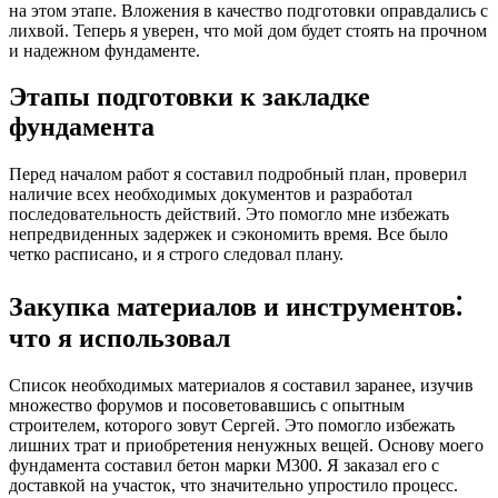
на этом этапе. Вложения в качество подготовки оправдались с
лихвой. Теперь я уверен, что мой дом будет стоять на прочном
и надежном фундаменте.
Этапы подготовки к закладке
фундамента
Перед началом работ я составил подробный план, проверил
наличие всех необходимых документов и разработал
последовательность действий. Это помогло мне избежать
непредвиденных задержек и сэкономить время. Все было
четко расписано, и я строго следовал плану.
Закупка материалов и инструментов⁚
что я использовал
Список необходимых материалов я составил заранее, изучив
множество форумов и посоветовавшись с опытным
строителем, которого зовут Сергей. Это помогло избежать
лишних трат и приобретения ненужных вещей. Основу моего
фундамента составил бетон марки М300. Я заказал его с
доставкой на участок, что значительно упростило процесс.