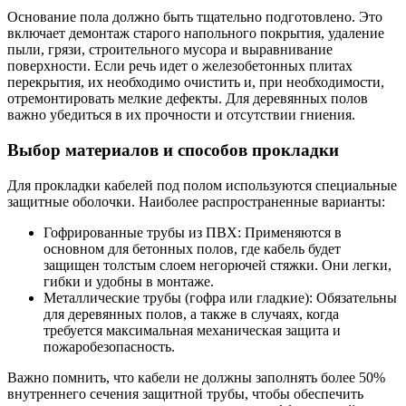
Основание пола должно быть тщательно подготовлено. Это
включает демонтаж старого напольного покрытия, удаление
пыли, грязи, строительного мусора и выравнивание
поверхности. Если речь идет о железобетонных плитах
перекрытия, их необходимо очистить и, при необходимости,
отремонтировать мелкие дефекты. Для деревянных полов
важно убедиться в их прочности и отсутствии гниения.
Выбор материалов и способов прокладки
Для прокладки кабелей под полом используются специальные
защитные оболочки. Наиболее распространенные варианты:
Гофрированные трубы из ПВХ: Применяются в
основном для бетонных полов, где кабель будет
защищен толстым слоем негорючей стяжки. Они легки,
гибки и удобны в монтаже.
Металлические трубы (гофра или гладкие): Обязательны
для деревянных полов, а также в случаях, когда
требуется максимальная механическая защита и
пожаробезопасность.
Важно помнить, что кабели не должны заполнять более 50%
внутреннего сечения защитной трубы, чтобы обеспечить