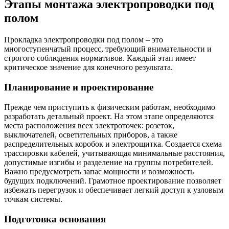
Этапы монтажа электропроводки под
полом
Прокладка электропроводки под полом – это
многоступенчатый процесс, требующий внимательности и
строгого соблюдения нормативов. Каждый этап имеет
критическое значение для конечного результата.
Планирование и проектирование
Прежде чем приступить к физическим работам, необходимо
разработать детальный проект. На этом этапе определяются
места расположения всех электроточек: розеток,
выключателей, осветительных приборов, а также
распределительных коробок и электрощитка. Создается схема
трассировки кабелей, учитывающая минимальные расстояния,
допустимые изгибы и разделение на группы потребителей.
Важно предусмотреть запас мощности и возможность
будущих подключений. Грамотное проектирование позволяет
избежать перегрузок и обеспечивает легкий доступ к узловым
точкам системы.
Подготовка основания