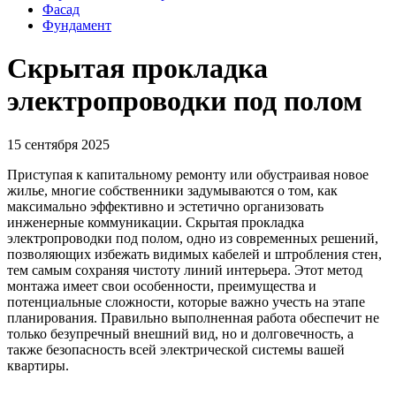
Фасад
Фундамент
Скрытая прокладка
электропроводки под полом
15 сентября 2025
Приступая к капитальному ремонту или обустраивая новое
жилье, многие собственники задумываются о том, как
максимально эффективно и эстетично организовать
инженерные коммуникации. Скрытая прокладка
электропроводки под полом, одно из современных решений,
позволяющих избежать видимых кабелей и штробления стен,
тем самым сохраняя чистоту линий интерьера. Этот метод
монтажа имеет свои особенности, преимущества и
потенциальные сложности, которые важно учесть на этапе
планирования. Правильно выполненная работа обеспечит не
только безупречный внешний вид, но и долговечность, а
также безопасность всей электрической системы вашей
квартиры.