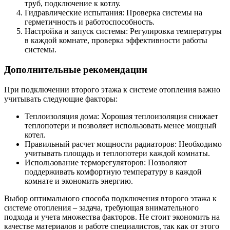
труб, подключение к котлу.
Гидравлические испытания: Проверка системы на
герметичность и работоспособность.
Настройка и запуск системы: Регулировка температуры
в каждой комнате, проверка эффективности работы
системы.
Дополнительные рекомендации
При подключении второго этажа к системе отопления важно
учитывать следующие факторы:
Теплоизоляция дома: Хорошая теплоизоляция снижает
теплопотери и позволяет использовать менее мощный
котел.
Правильный расчет мощности радиаторов: Необходимо
учитывать площадь и теплопотери каждой комнаты.
Использование терморегуляторов: Позволяют
поддерживать комфортную температуру в каждой
комнате и экономить энергию.
Выбор оптимального способа подключения второго этажа к
системе отопления – задача, требующая внимательного
подхода и учета множества факторов. Не стоит экономить на
качестве материалов и работе специалистов, так как от этого