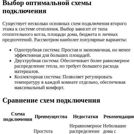
Выбор оптимальной схемы
подключения
Существует несколько основных схем подключения второго
этажа к системе отопления. Выбор зависит от типа
отопительного котла, площади дома, бюджета и личных
предпочтений. Рассмотрим наиболее популярные варианты:
Однотрубная система: Простая и экономичная, но менее
эффективная для больших площадей.
Двухтрубная система: Обеспечивает более равномерное
распределение тепла, но требует большего расхода
материалов.
Коллекторная система: Позволяет регулировать
температуру в каждой комнате отдельно, обеспечивая
максимальный комфорт.
Сравнение схем подключения
Схема
Преимущества
Недостатки
Рекомендаци
подключения
Неравномерное
Небольшие
Простота
распределение
дома с