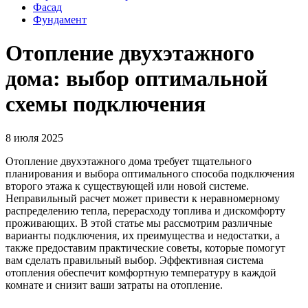
Фасад
Фундамент
Отопление двухэтажного
дома: выбор оптимальной
схемы подключения
8 июля 2025
Отопление двухэтажного дома требует тщательного
планирования и выбора оптимального способа подключения
второго этажа к существующей или новой системе.
Неправильный расчет может привести к неравномерному
распределению тепла, перерасходу топлива и дискомфорту
проживающих. В этой статье мы рассмотрим различные
варианты подключения, их преимущества и недостатки, а
также предоставим практические советы, которые помогут
вам сделать правильный выбор. Эффективная система
отопления обеспечит комфортную температуру в каждой
комнате и снизит ваши затраты на отопление.