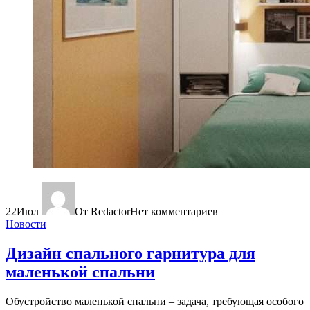
22
Июл
От Redactor
Нет комментариев
Новости
Дизайн спального гарнитура для
маленькой спальни
Обустройство маленькой спальни – задача, требующая особого