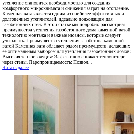
утепление становится необходимостью для создания
комфортного микроклимата и снижения затрат на отопление.
Каменная вата является одним из наиболее эффективных и
долговечных утеплителей, идеально подходящим для
газобетонных стен. В этой статье мы подробно рассмотрим
преимущества утепления газобетонного дома каменной ватой,
технологию монтажа и важные нюансы, которые следует
учитывать. Преимущества утепления газобетона каменной
ватой Каменная вата обладает рядом преимуществ, делающих
ее оптимальным выбором для утепления газобетонных домов:
Высокая теплоизоляция: Эффективно снижает теплопотери
через стены. Паропроницаемость: Позвол...
Читать далее