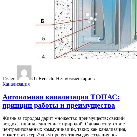
15
Сен
От Redactor
Нет комментариев
Канализация
Автономная канализация ТОПАС:
принцип работы и преимущества
Жизнь за городом дарит множество преимуществ: свежий
воздух, тишина, единение с природой. Однако отсутствие
централизованных коммуникаций, таких как канализация,
может стать серьёзным препятствием для создания по-