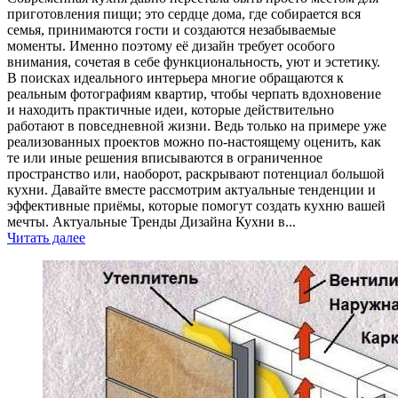
приготовления пищи; это сердце дома, где собирается вся
семья, принимаются гости и создаются незабываемые
моменты. Именно поэтому её дизайн требует особого
внимания, сочетая в себе функциональность, уют и эстетику.
В поисках идеального интерьера многие обращаются к
реальным фотографиям квартир, чтобы черпать вдохновение
и находить практичные идеи, которые действительно
работают в повседневной жизни. Ведь только на примере уже
реализованных проектов можно по-настоящему оценить, как
те или иные решения вписываются в ограниченное
пространство или, наоборот, раскрывают потенциал большой
кухни. Давайте вместе рассмотрим актуальные тенденции и
эффективные приёмы, которые помогут создать кухню вашей
мечты. Актуальные Тренды Дизайна Кухни в...
Читать далее