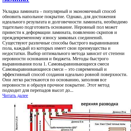
Укладка ламината – популярный и экономичный способ
обновить напольное покрытие. Однако, для достижения
идеального результата и долговечности ламината, необходимо
тщательно подготовить основание. Неровный пол может
привести к деформации ламината, появлению скрипов и
преждевременному износу замковых соединений.
Существуют различные способы быстрого выравнивания
пола, каждый из которых имеет свои преимущества и
недостатки. Выбор оптимального метода зависит от степени
неровности основания и бюджета. Методы быстрого
выравнивания пола 1. Самовыравнивающиеся смеси
Самовыравнивающиеся смеси – это современный и
эффективный способ создания идеально ровной поверхности.
Они легко растекаются по основанию, заполняя все
неровности и образуя прочное покрытие. Этот метод
подходит для перепадов высот до...
Читать далее