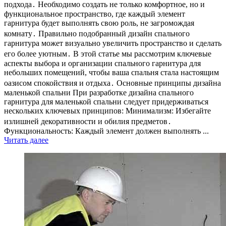
подхода․ Необходимо создать не только комфортное, но и
функциональное пространство, где каждый элемент
гарнитура будет выполнять свою роль, не загромождая
комнату․ Правильно подобранный дизайн спального
гарнитура может визуально увеличить пространство и сделать
его более уютным․ В этой статье мы рассмотрим ключевые
аспекты выбора и организации спального гарнитура для
небольших помещений, чтобы ваша спальня стала настоящим
оазисом спокойствия и отдыха․ Основные принципы дизайна
маленькой спальни При разработке дизайна спального
гарнитура для маленькой спальни следует придерживаться
нескольких ключевых принципов: Минимализм: Избегайте
излишней декоративности и обилия предметов․
Функциональность: Каждый элемент должен выполнять ...
Читать далее