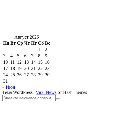
Август 2026
Пн
Вт
Ср
Чт
Пт
Сб
Вс
1
2
3
4
5
6
7
8
9
10
11
12
13
14
15
16
17
18
19
20
21
22
23
24
25
26
27
28
29
30
31
« Июн
Тема WordPress
|
Viral News
от HashThemes