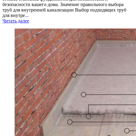
безопасности вашего дома. Значение правильного выбора
труб для внутренней канализации Выбор подходящих труб
для внутре...
Читать далее