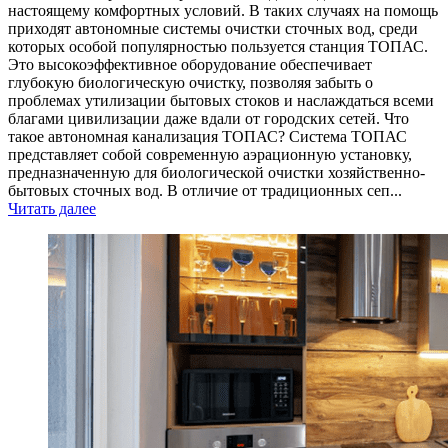
настоящему комфортных условий. В таких случаях на помощь
приходят автономные системы очистки сточных вод, среди
которых особой популярностью пользуется станция ТОПАС.
Это высокоэффективное оборудование обеспечивает
глубокую биологическую очистку, позволяя забыть о
проблемах утилизации бытовых стоков и наслаждаться всеми
благами цивилизации даже вдали от городских сетей. Что
такое автономная канализация ТОПАС? Система ТОПАС
представляет собой современную аэрационную установку,
предназначенную для биологической очистки хозяйственно-
бытовых сточных вод. В отличие от традиционных сеп...
Читать далее