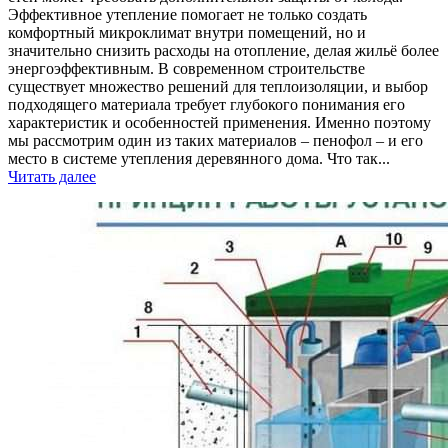
Эффективное утепление помогает не только создать
комфортный микроклимат внутри помещений, но и
значительно снизить расходы на отопление, делая жильё более
энергоэффективным. В современном строительстве
существует множество решений для теплоизоляции, и выбор
подходящего материала требует глубокого понимания его
характеристик и особенностей применения. Именно поэтому
мы рассмотрим один из таких материалов – пенофол – и его
место в системе утепления деревянного дома. Что так...
Читать далее