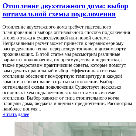
Отопление двухэтажного дома: выбор
оптимальной схемы подключения
Отопление двухэтажного дома требует тщательного
планирования и выбора оптимального способа подключения
второго этажа к существующей или новой системе.
Неправильный расчет может привести к неравномерному
распределению тепла, перерасходу топлива и дискомфорту
проживающих. В этой статье мы рассмотрим различные
варианты подключения, их преимущества и недостатки, а
также предоставим практические советы, которые помогут
вам сделать правильный выбор. Эффективная система
отопления обеспечит комфортную температуру в каждой
комнате и снизит ваши затраты на отопление. Выбор
оптимальной схемы подключения Существует несколько
основных схем подключения второго этажа к системе
отопления. Выбор зависит от типа отопительного котла,
площади дома, бюджета и личных предпочтений. Рассмотрим
наиболее популя...
Читать далее