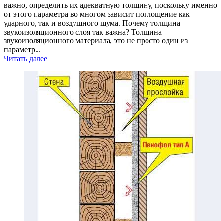
важно, определить их адекватную толщину, поскольку именно
от этого параметра во многом зависит поглощение как
ударного, так и воздушного шума. Почему толщина
звукоизоляционного слоя так важна? Толщина
звукоизоляционного материала, это не просто один из
параметр...
Читать далее