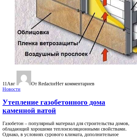
11
Авг
От Redactor
Нет комментариев
Новости
Утепление газобетонного дома
каменной ватой
Газобетон – популярный материал для строительства домов,
обладающий хорошими теплоизоляционными свойствами.
Однако, в условиях сурового климата, дополнительное