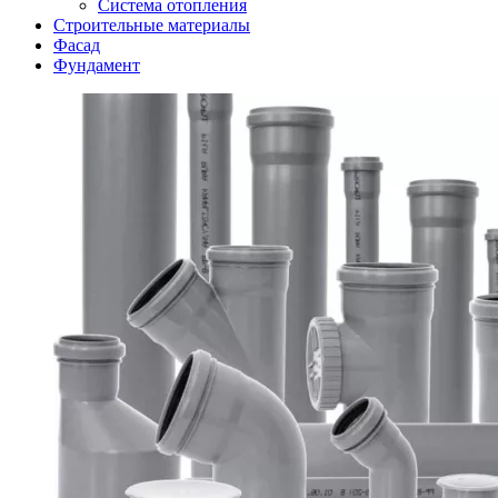
Система отопления
Строительные материалы
Фасад
Фундамент